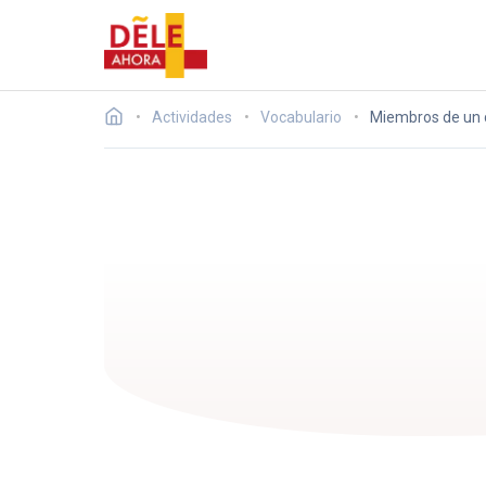
Actividades
Vocabulario
Miembros de un 