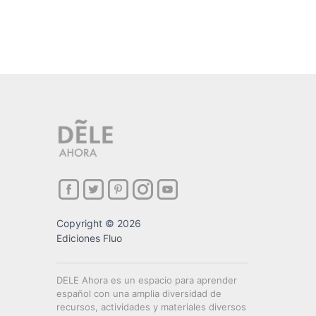
Copyright © 2026
Ediciones Fluo
DELE Ahora es un espacio para aprender
español con una amplia diversidad de
recursos, actividades y materiales diversos