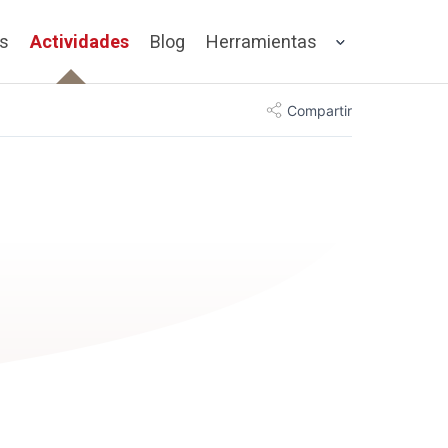
os
Actividades
Blog
Herramientas
Compartir