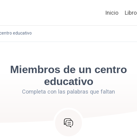
Inicio
Libr
centro educativo
Miembros de un centro
educativo
Completa con las palabras que faltan