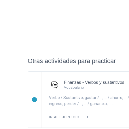
Otras actividades para practicar
Finanzas - Verbos y sustantivos
Vocabulario
Verbo / Sustantivo, gastar / ..., ... / ahorro, ... 
ingreso, perder / ..., ... / ganancia, ... ...
IR AL EJERCICIO