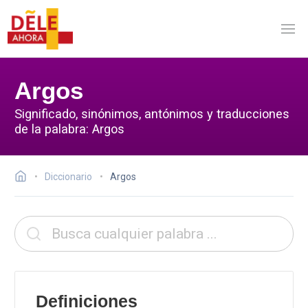
Argos
Significado, sinónimos, antónimos y traducciones
de la palabra: Argos
Diccionario
Argos
Definiciones