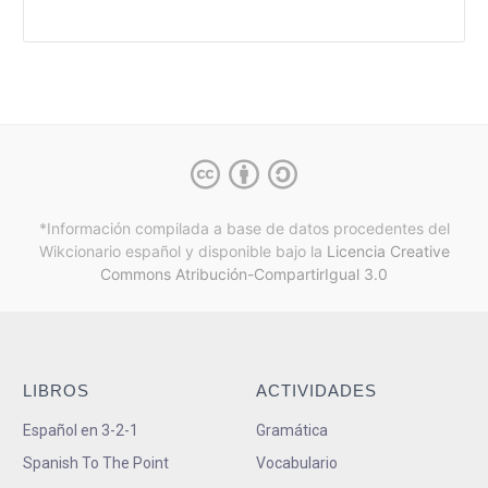
*Información compilada a base de datos procedentes del
Wikcionario español y
disponible bajo la
Licencia Creative
Commons Atribución-CompartirIgual 3.0
LIBROS
ACTIVIDADES
Español en 3-2-1
Gramática
Spanish To The Point
Vocabulario