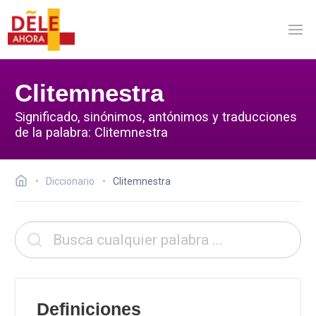
Clitemnestra
Significado, sinónimos, antónimos y traducciones
de la palabra: Clitemnestra
Diccionario
Clitemnestra
Definiciones