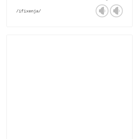
/ifixenja/