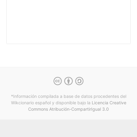
*Información compilada a base de datos procedentes del
Wikcionario español y
disponible bajo la
Licencia Creative
Commons Atribución-CompartirIgual 3.0