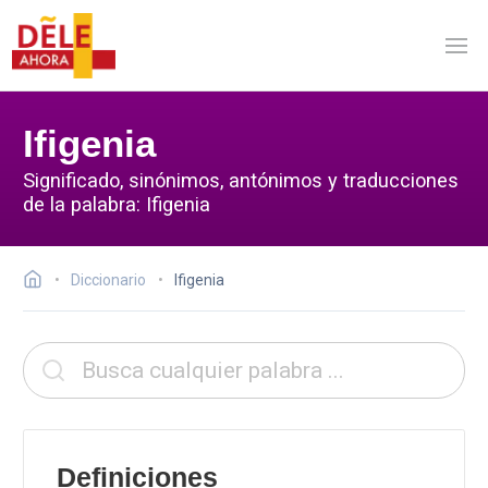
Ifigenia
Significado, sinónimos, antónimos y traducciones
de la palabra: Ifigenia
Diccionario
Ifigenia
Definiciones