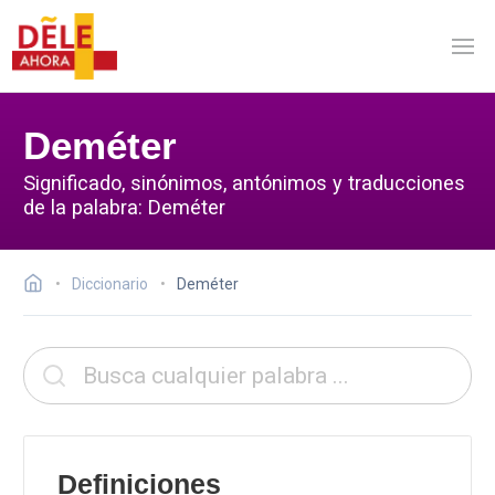
Deméter
Significado, sinónimos, antónimos y traducciones
de la palabra: Deméter
Diccionario
Deméter
Definiciones