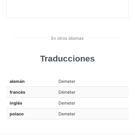
En otros idiomas
Traducciones
alemán
Demeter
francés
Déméter
inglés
Demeter
polaco
Demeter