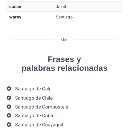
sueco
Jakob
waray
Santiago
Más
Frases y
palabras relacionadas
Santiago de Cali
Santiago de Chile
Santiago de Compostela
Santiago de Cuba
Santiago de Guayaquil