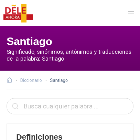
Santiago
Significado, sinónimos, antónimos y traducciones
de la palabra: Santiago
Diccionario
Santiago
Definiciones