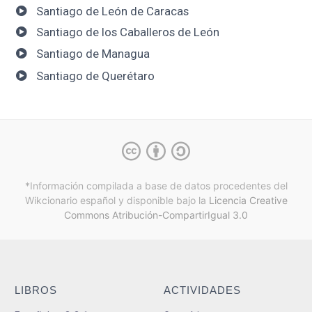
Santiago de León de Caracas
Santiago de los Caballeros de León
Santiago de Managua
Santiago de Querétaro
*Información compilada a base de datos procedentes del
Wikcionario español y
disponible bajo la
Licencia Creative
Commons Atribución-CompartirIgual 3.0
LIBROS
ACTIVIDADES