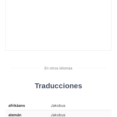
En otros idiomas
Traducciones
afrikáans
Jakobus
alemán
Jakobus