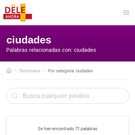
ciudades
Palabras relacionadas con: ciudades
Diccionario
Por categoría: ciudades
Se han encontrado 71 palabras