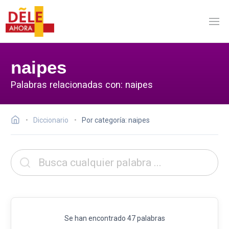
naipes
Palabras relacionadas con: naipes
Diccionario
Por categoría: naipes
Se han encontrado 47 palabras