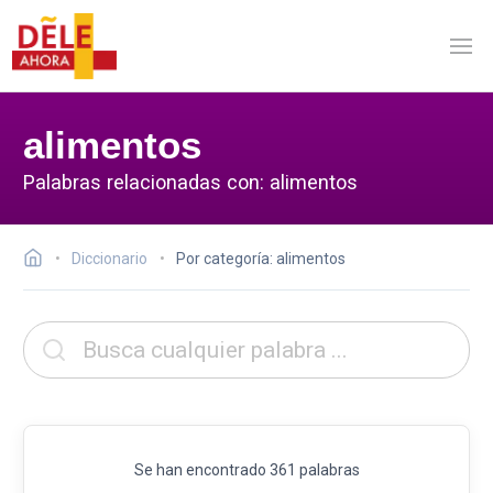
alimentos
Palabras relacionadas con: alimentos
Diccionario
Por categoría: alimentos
Se han encontrado 361 palabras