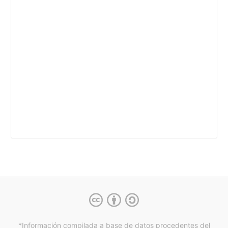
*Información compilada a base de datos procedentes del