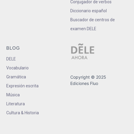
Conjugador de verbos
Diccionario español
Buscador de centros de
examen DELE
BLOG
DELE
Vocabulario
Gramática
Copyright © 2025
Ediciones Fluo
Expresión escrita
Música
Literatura
Cultura & Historia