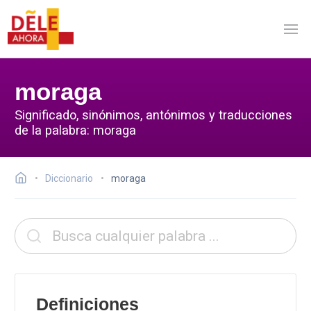
moraga
Significado, sinónimos, antónimos y traducciones
de la palabra: moraga
Diccionario
moraga
Definiciones