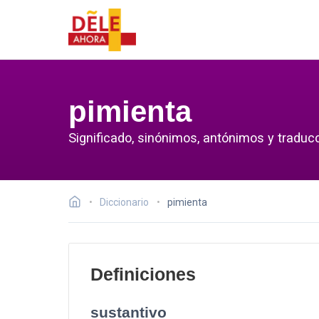
pimienta
Significado, sinónimos, antónimos y traducc
Diccionario
pimienta
Definiciones
sustantivo