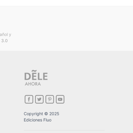
añol y
 3.0
Copyright © 2025
Ediciones Fluo