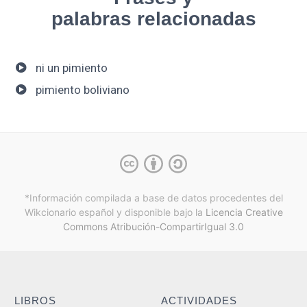
palabras relacionadas
ni un pimiento
pimiento boliviano
*Información compilada a base de datos procedentes del
Wikcionario español y
disponible bajo la
Licencia Creative
Commons Atribución-CompartirIgual 3.0
LIBROS
ACTIVIDADES