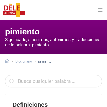
pimiento
Significado, sinónimos, antónimos y traducciones
de la palabra: pimiento
Diccionario
pimiento
Definiciones