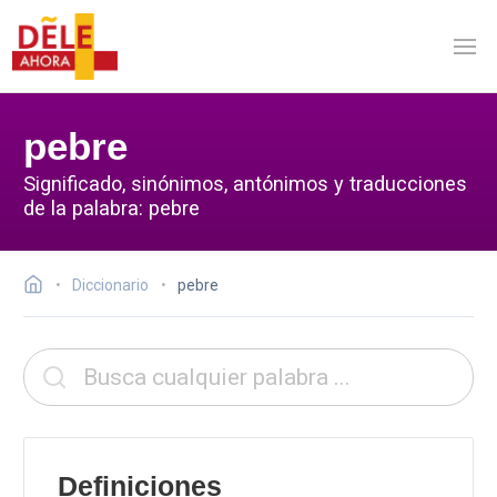
pebre
Significado, sinónimos, antónimos y traducciones
de la palabra: pebre
Diccionario
pebre
Definiciones