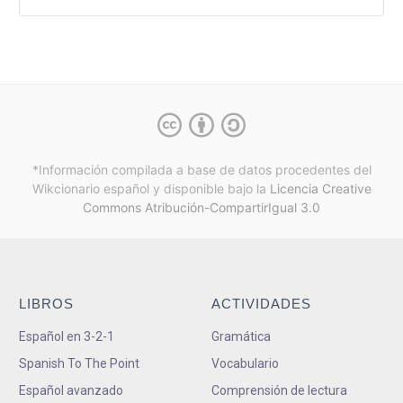
*Información compilada a base de datos procedentes del
Wikcionario español y
disponible bajo la
Licencia Creative
Commons Atribución-CompartirIgual 3.0
LIBROS
ACTIVIDADES
Español en 3-2-1
Gramática
Spanish To The Point
Vocabulario
Español avanzado
Comprensión de lectura