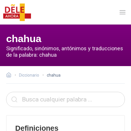
chahua
Significado, sinónimos, antónimos y traducciones
de la palabra: chahua
Diccionario
chahua
Definiciones