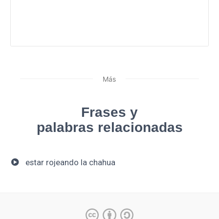
Más
Frases y
palabras relacionadas
estar rojeando la chahua