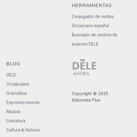
HERRAMIENTAS
Conjugador de verbos
Diccionario español
Buscador de centros de
examen DELE
BLOG
DELE
Vocabulario
Gramática
Copyright © 2025
Ediciones Fluo
Expresión escrita
Música
Literatura
Cultura & Historia