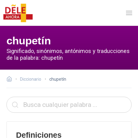
chupetín
Significado, sinónimos, antónimos y traducciones
de la palabra: chupetín
Diccionario
chupetín
Definiciones