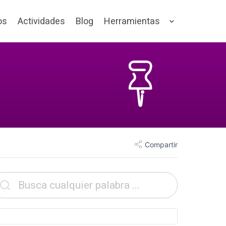
os
Actividades
Blog
Herramientas
Compartir