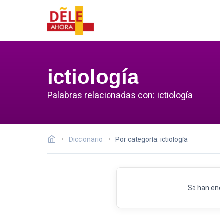
ictiología
Palabras relacionadas con: ictiología
Diccionario
Por categoría: ictiología
Se han en