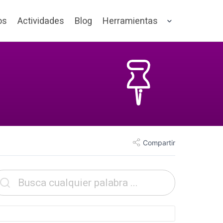
os
Actividades
Blog
Herramientas
Compartir