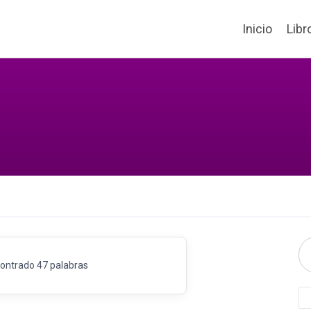
Inicio
Libr
ontrado 47 palabras