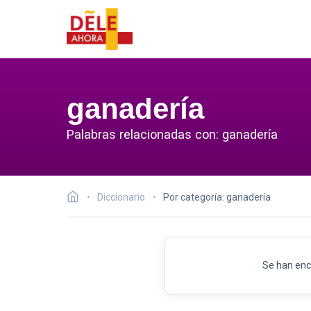
ganadería
Palabras relacionadas con: ganadería
Diccionario
Por categoría: ganadería
Se han enc