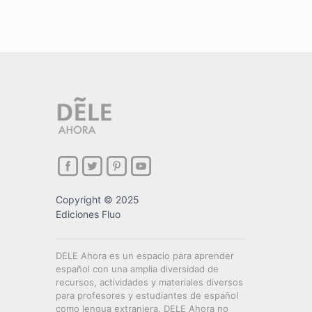
Copyright © 2025
Ediciones Fluo
DELE Ahora es un espacio para aprender
español con una amplia diversidad de
recursos, actividades y materiales diversos
para profesores y estudiantes de español
como lengua extranjera. DELE Ahora no