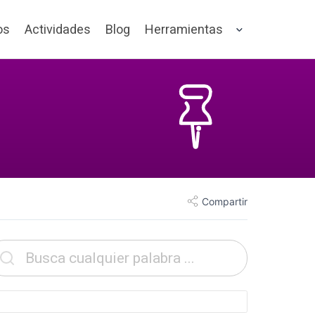
os
Actividades
Blog
Herramientas
Compartir