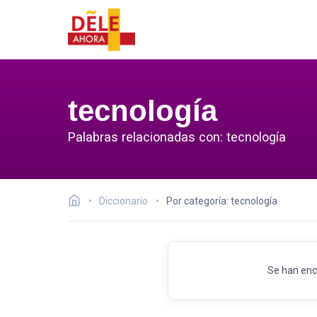
tecnología
Palabras relacionadas con: tecnología
Diccionario
Por categoría: tecnología
Se han enc