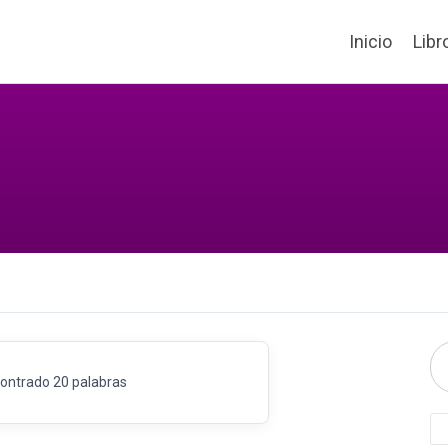
Inicio
Libr
ontrado 20 palabras