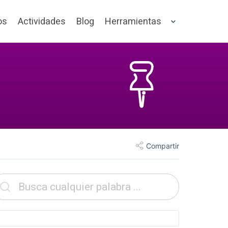
os
Actividades
Blog
Herramientas
Compartir