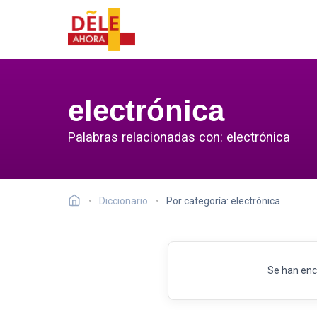
electrónica
Palabras relacionadas con: electrónica
Diccionario
Por categoría: electrónica
Se han enc