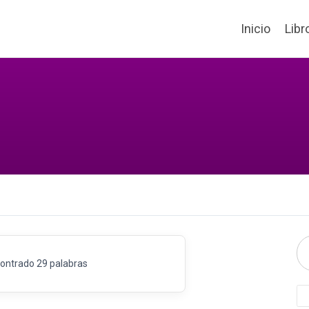
Inicio
Libr
ontrado 29 palabras