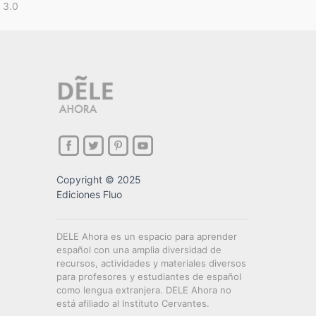
 3.0
Copyright © 2025
Ediciones Fluo
DELE Ahora es un espacio para aprender
español con una amplia diversidad de
recursos, actividades y materiales diversos
para profesores y estudiantes de español
como lengua extranjera. DELE Ahora no
está afiliado al Instituto Cervantes.