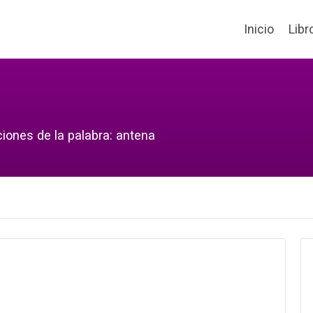
Inicio
Libr
ciones de la palabra: antena