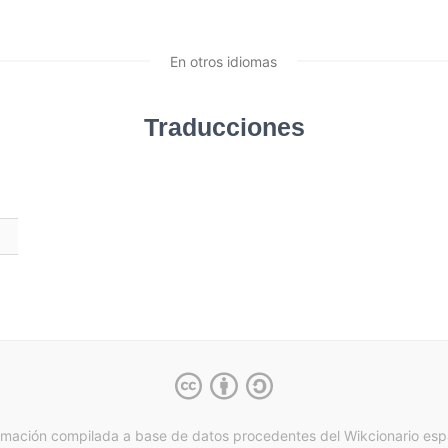
En otros idiomas
Traducciones
rmación compilada a base de datos procedentes del Wikcionario esp