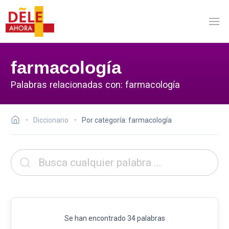
farmacología
Palabras relacionadas con: farmacología
Diccionario
Por categoría: farmacología
Se han encontrado 34 palabras