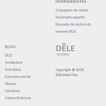
HERRAMIENTAS
Conjugador de verbos
Diccionario español
Buscador de centros de
examen DELE
BLOG
DELE
Vocabulario
Gramática
Copyright © 2025
Ediciones Fluo
Expresión escrita
Música
Literatura
Cultura & Historia