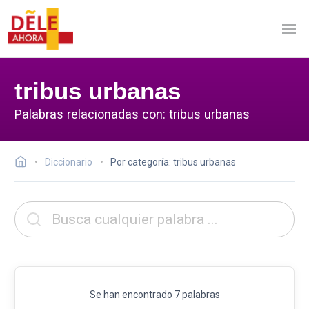
tribus urbanas
Palabras relacionadas con: tribus urbanas
Diccionario
Por categoría: tribus urbanas
Se han encontrado 7 palabras