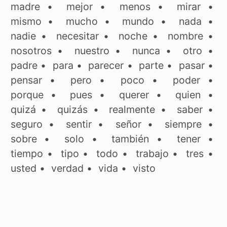
madre
•
mejor
•
menos
•
mirar
•
mismo
•
mucho
•
mundo
•
nada
•
nadie
•
necesitar
•
noche
•
nombre
•
nosotros
•
nuestro
•
nunca
•
otro
•
padre
•
para
•
parecer
•
parte
•
pasar
•
pensar
•
pero
•
poco
•
poder
•
porque
•
pues
•
querer
•
quien
•
quizá
•
quizás
•
realmente
•
saber
•
seguro
•
sentir
•
señor
•
siempre
•
sobre
•
solo
•
también
•
tener
•
tiempo
•
tipo
•
todo
•
trabajo
•
tres
•
usted
•
verdad
•
vida
•
visto