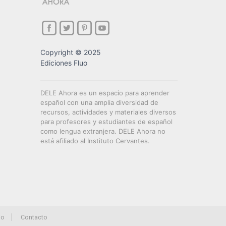
Copyright © 2025
Ediciones Fluo
DELE Ahora es un espacio para aprender
español con una amplia diversidad de
recursos, actividades y materiales diversos
para profesores y estudiantes de español
como lengua extranjera. DELE Ahora no
está afiliado al Instituto Cervantes.
io
Contacto