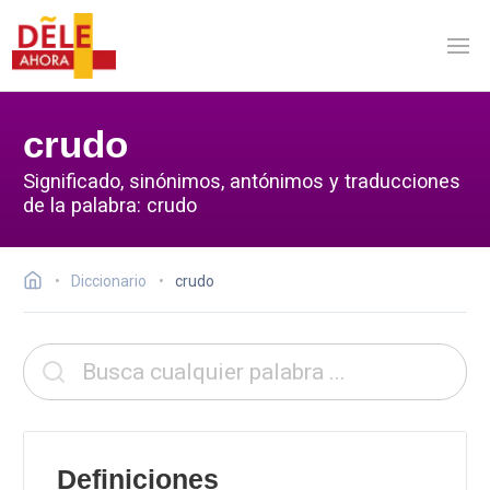
crudo
Significado, sinónimos, antónimos y traducciones
de la palabra: crudo
Diccionario
crudo
Definiciones