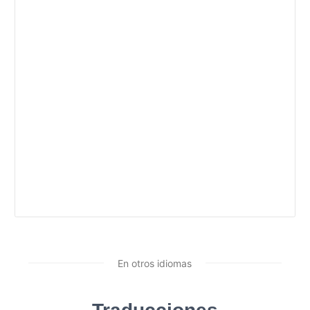
En otros idiomas