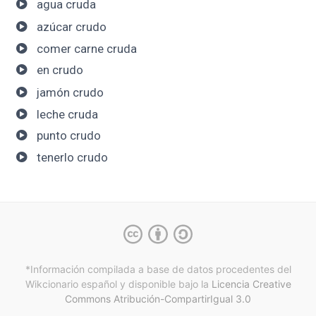
agua cruda
azúcar crudo
comer carne cruda
en crudo
jamón crudo
leche cruda
punto crudo
tenerlo crudo
*Información compilada a base de datos procedentes del
Wikcionario español y
disponible bajo la
Licencia Creative
Commons Atribución-CompartirIgual 3.0