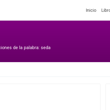
Inicio
Libr
ciones de la palabra: seda