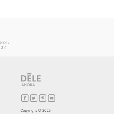
añol y
 3.0
Copyright © 2025