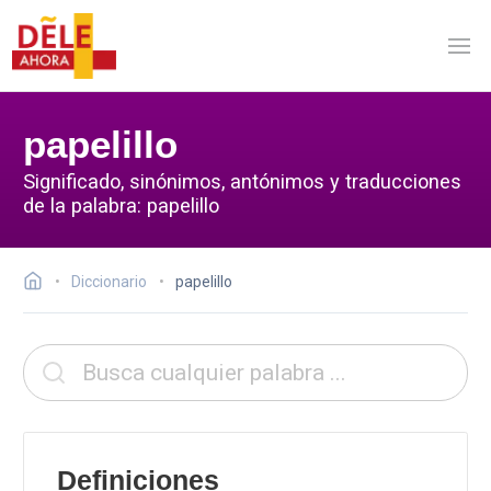
papelillo
Significado, sinónimos, antónimos y traducciones
de la palabra: papelillo
Diccionario
papelillo
Definiciones