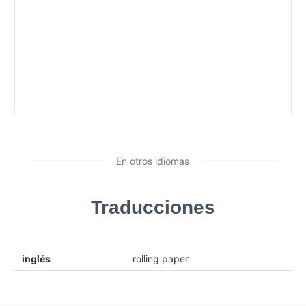
En otros idiomas
Traducciones
inglés
rolling paper