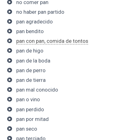
no comer pan
no haber pan partido
pan agradecido
pan bendito
pan con pan, comida de tontos
pan de higo
pan de la boda
pan de perro
pan de tierra
pan mal conocido
pan o vino
pan perdido
pan por mitad
pan seco
pan terciado