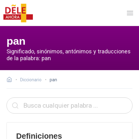
pan
Significado, sinónimos, antónimos y traducciones
de la palabra: pan
Diccionario
pan
Definiciones