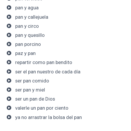
pan y agua
pan y callejuela
pan y circo
pan y quesillo
pan porcino
paz y pan
repartir como pan bendito
ser el pan nuestro de cada día
ser pan comido
ser pan y miel
ser un pan de Dios
valerle un pan por ciento
ya no arrastrar la bolsa del pan