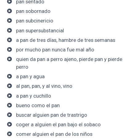
pan sentado
pan sobornado
pan subcinericio
pan supersubstancial
a pan de tres días, hambre de tres semanas
por mucho pan nunca fue mal año
quien da pan a perro ajeno, pierde pan y pierde
perro
a pan y agua
al pan, pan, y al vino, vino
a pan y cuchillo
bueno como el pan
buscar alguien pan de trastrigo
coger a alguien el pan bajo el sobaco
comer alguien el pan de los niños