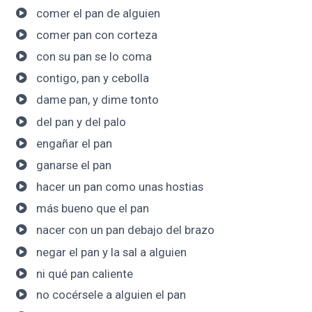
comer el pan de alguien
comer pan con corteza
con su pan se lo coma
contigo, pan y cebolla
dame pan, y dime tonto
del pan y del palo
engañar el pan
ganarse el pan
hacer un pan como unas hostias
más bueno que el pan
nacer con un pan debajo del brazo
negar el pan y la sal a alguien
ni qué pan caliente
no cocérsele a alguien el pan