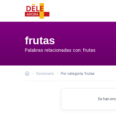
frutas
Palabras relacionadas con: frutas
Diccionario
Por categoría: frutas
Se han enc