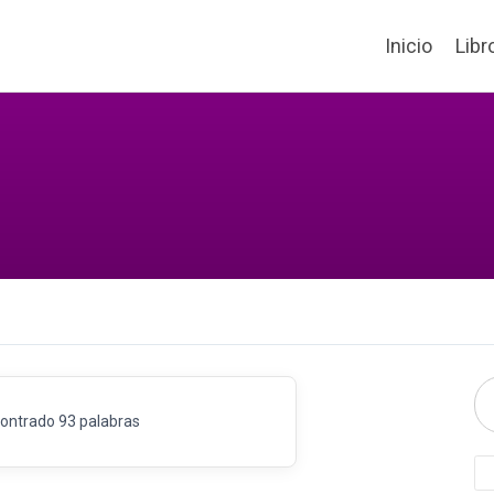
Inicio
Libr
ontrado 93 palabras