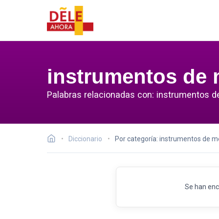
instrumentos de 
Palabras relacionadas con: instrumentos d
Diccionario
Por categoría: instrumentos de m
Se han enc