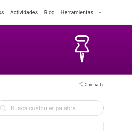
os
Actividades
Blog
Herramientas
Compartir