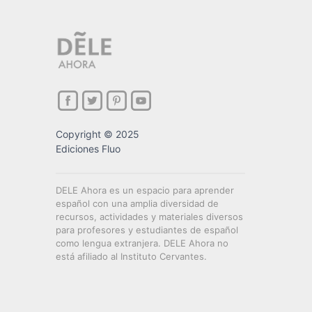
Copyright © 2025
Ediciones Fluo
DELE Ahora es un espacio para aprender
español con una amplia diversidad de
recursos, actividades y materiales diversos
para profesores y estudiantes de español
como lengua extranjera. DELE Ahora no
está afiliado al Instituto Cervantes.