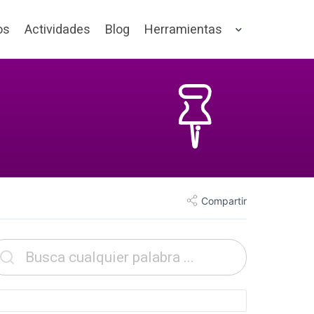
os
Actividades
Blog
Herramientas
Compartir