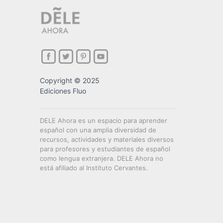
Copyright © 2025
Ediciones Fluo
DELE Ahora es un espacio para aprender
español con una amplia diversidad de
recursos, actividades y materiales diversos
para profesores y estudiantes de español
como lengua extranjera. DELE Ahora no
está afiliado al Instituto Cervantes.