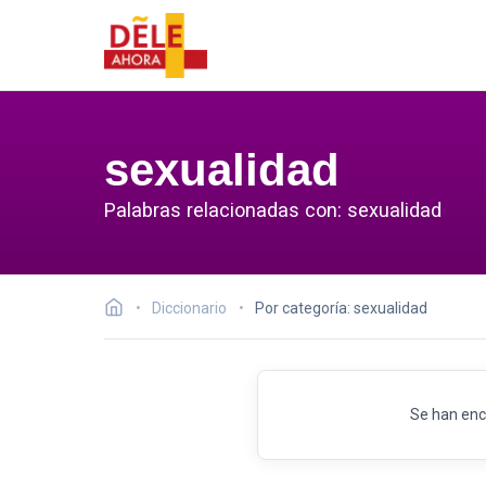
sexualidad
Palabras relacionadas con: sexualidad
Diccionario
Por categoría: sexualidad
Se han enc