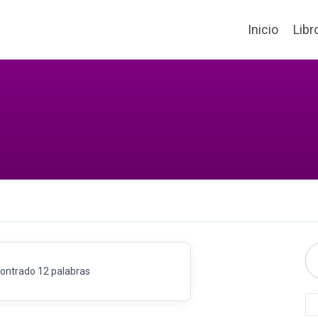
Inicio
Libr
ontrado 12 palabras