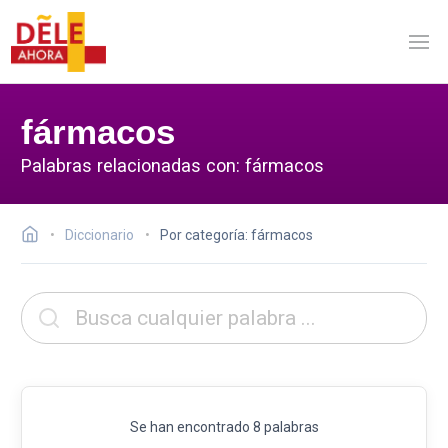
fármacos
Palabras relacionadas con: fármacos
Diccionario
Por categoría: fármacos
Se han encontrado 8 palabras