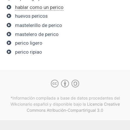
hablar como un perico
huevos pericos
mastelerillo de perico
mastelero de perico
perico ligero
perico ripiao
*Información compilada a base de datos procedentes del
Wikcionario español y
disponible bajo la
Licencia Creative
Commons Atribución-CompartirIgual 3.0