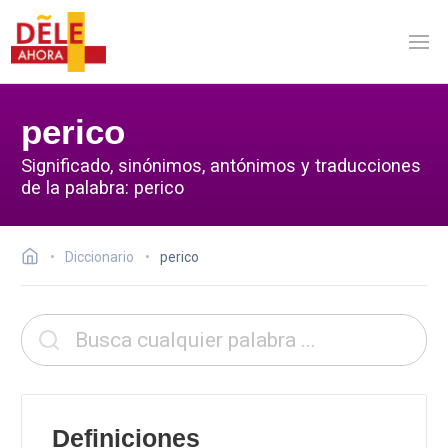
perico
Significado, sinónimos, antónimos y traducciones
de la palabra: perico
Diccionario
perico
Definiciones