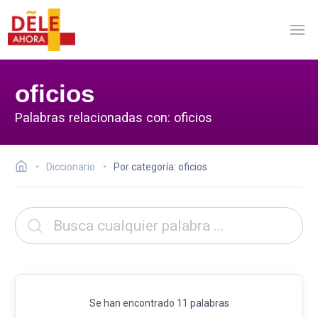
oficios
Palabras relacionadas con: oficios
Diccionario
Por categoría: oficios
Se han encontrado 11 palabras