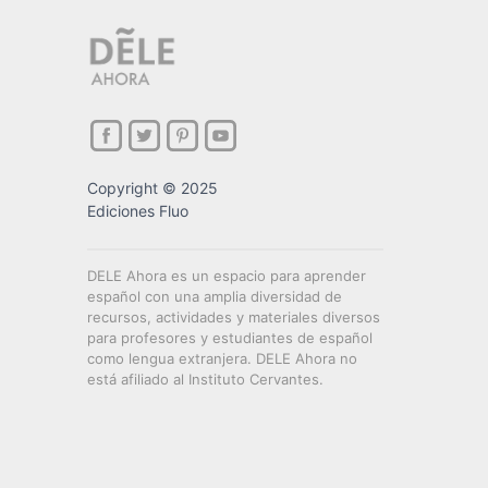
Copyright © 2025
Ediciones Fluo
DELE Ahora es un espacio para aprender
español con una amplia diversidad de
recursos, actividades y materiales diversos
para profesores y estudiantes de español
como lengua extranjera. DELE Ahora no
está afiliado al Instituto Cervantes.