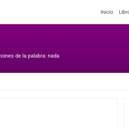
Inicio
Libr
ciones de la palabra: nada