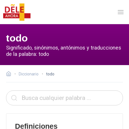
todo
Significado, sinónimos, antónimos y traducciones
de la palabra: todo
Diccionario
todo
Definiciones