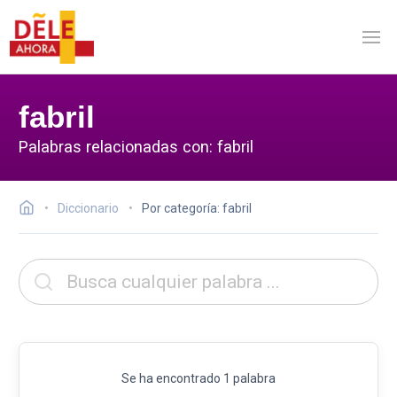
fabril
Palabras relacionadas con: fabril
Diccionario
Por categoría: fabril
Se ha encontrado 1 palabra