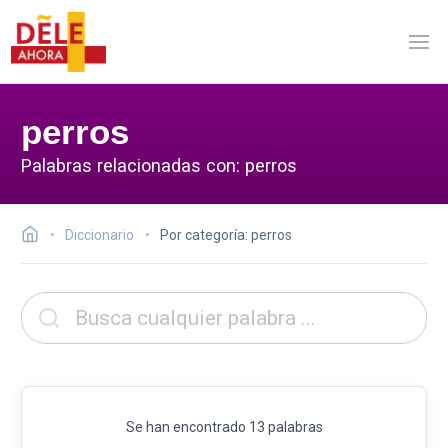
perros
Palabras relacionadas con: perros
Diccionario
Por categoría: perros
Se han encontrado 13 palabras