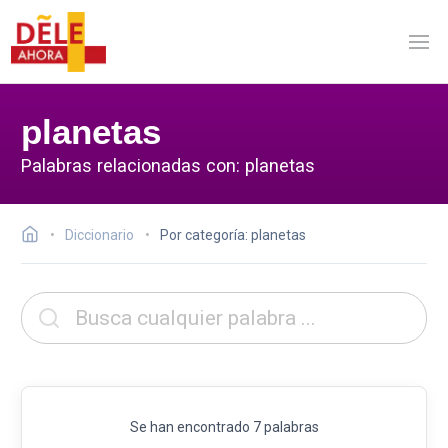
planetas
Palabras relacionadas con: planetas
Diccionario
Por categoría: planetas
Se han encontrado 7 palabras