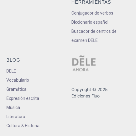
HERRAMIENTAS
Conjugador de verbos
Diccionario español
Buscador de centros de
examen DELE
BLOG
DELE
Vocabulario
Gramática
Copyright © 2025
Ediciones Fluo
Expresión escrita
Música
Literatura
Cultura & Historia