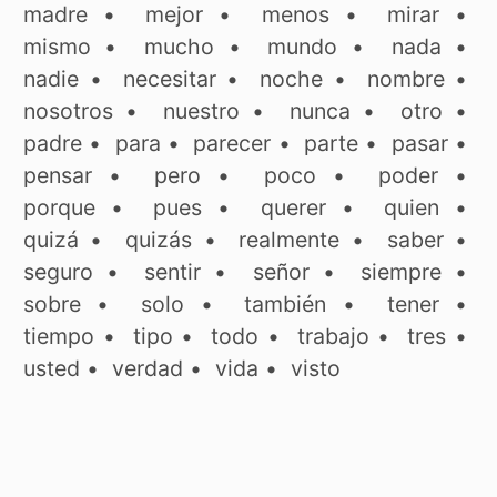
madre
•
mejor
•
menos
•
mirar
•
mismo
•
mucho
•
mundo
•
nada
•
nadie
•
necesitar
•
noche
•
nombre
•
nosotros
•
nuestro
•
nunca
•
otro
•
padre
•
para
•
parecer
•
parte
•
pasar
•
pensar
•
pero
•
poco
•
poder
•
porque
•
pues
•
querer
•
quien
•
quizá
•
quizás
•
realmente
•
saber
•
seguro
•
sentir
•
señor
•
siempre
•
sobre
•
solo
•
también
•
tener
•
tiempo
•
tipo
•
todo
•
trabajo
•
tres
•
usted
•
verdad
•
vida
•
visto