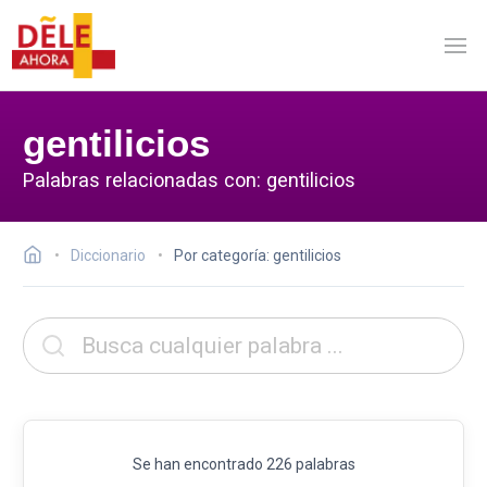
gentilicios
Palabras relacionadas con: gentilicios
Diccionario
Por categoría: gentilicios
Se han encontrado 226 palabras