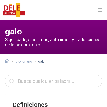
galo
Significado, sinónimos, antónimos y traducciones
de la palabra: galo
Diccionario
galo
Definiciones