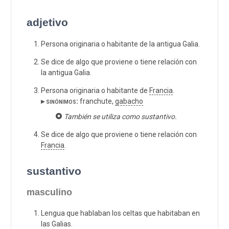
adjetivo
Persona originaria o habitante de la antigua Galia.
Se dice de algo que proviene o tiene relación con
la antigua Galia.
Persona originaria o habitante de
Francia
.
▸ sinónimos:
franchute,
gabacho
También se utiliza como sustantivo.
Se dice de algo que proviene o tiene relación con
Francia
.
sustantivo
masculino
Lengua que hablaban los celtas que habitaban en
las Galias.