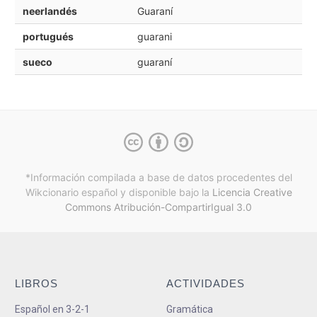
neerlandés
Guaraní
portugués
guarani
sueco
guaraní
*Información compilada a base de datos procedentes del
Wikcionario español y
disponible bajo la
Licencia Creative
Commons Atribución-CompartirIgual 3.0
LIBROS
ACTIVIDADES
Español en 3-2-1
Gramática