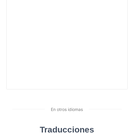
En otros idiomas
Traducciones