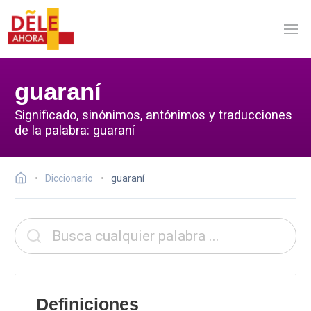
guaraní
Significado, sinónimos, antónimos y traducciones
de la palabra: guaraní
Diccionario
guaraní
Definiciones