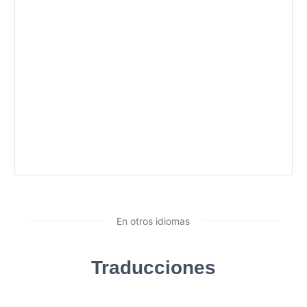
En otros idiomas
Traducciones