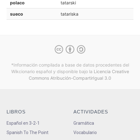
polaco
tatarski
sueco
tatariska
*Información compilada a base de datos procedentes del
Wikcionario español y
disponible bajo la
Licencia Creative
Commons Atribución-CompartirIgual 3.0
LIBROS
ACTIVIDADES
Español en 3-2-1
Gramática
Spanish To The Point
Vocabulario