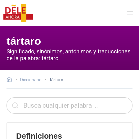
tártaro
Significado, sinónimos, antónimos y traducciones
de la palabra: tártaro
Diccionario
tártaro
Definiciones