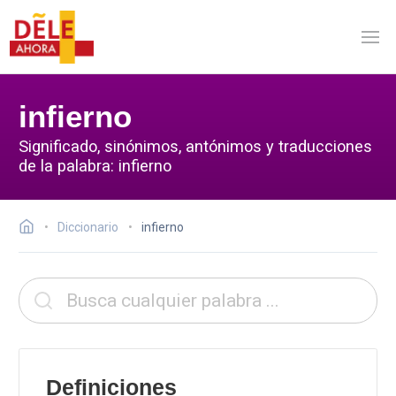
infierno
Significado, sinónimos, antónimos y traducciones
de la palabra: infierno
Diccionario
infierno
Definiciones