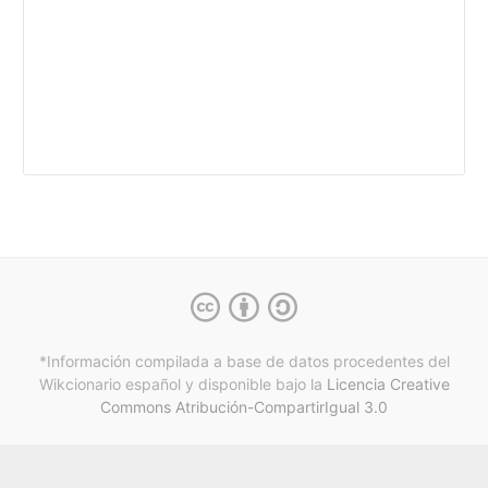
*Información compilada a base de datos procedentes del
Wikcionario español y
disponible bajo la
Licencia Creative
Commons Atribución-CompartirIgual 3.0