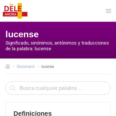
lucense
Significado, sinónimos, antónimos y traducciones
de la palabra: lucense
Diccionario
lucense
Definiciones