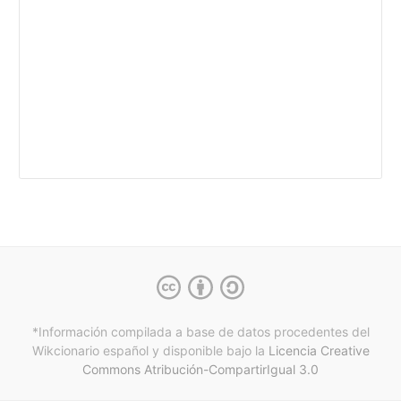
*Información compilada a base de datos procedentes del
Wikcionario español y
disponible bajo la
Licencia Creative
Commons Atribución-CompartirIgual 3.0