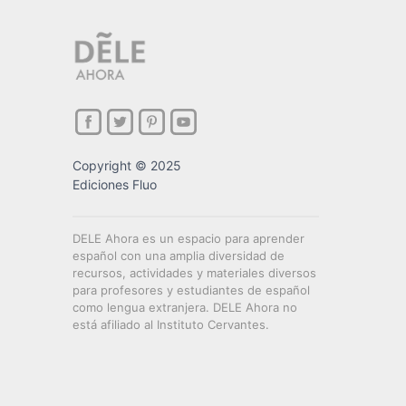
Copyright © 2025
Ediciones Fluo
DELE Ahora es un espacio para aprender
español con una amplia diversidad de
recursos, actividades y materiales diversos
para profesores y estudiantes de español
como lengua extranjera. DELE Ahora no
está afiliado al Instituto Cervantes.