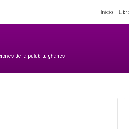
Inicio
Libr
ciones de la palabra: ghanés