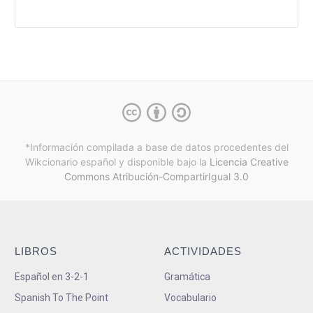
*Información compilada a base de datos procedentes del
Wikcionario español y
disponible bajo la
Licencia Creative
Commons Atribución-CompartirIgual 3.0
LIBROS
ACTIVIDADES
Español en 3-2-1
Gramática
Spanish To The Point
Vocabulario