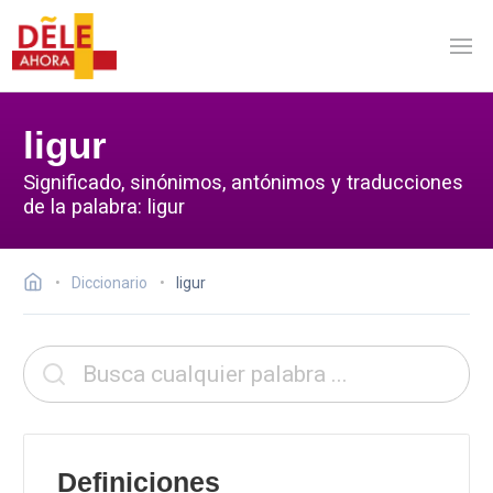
ligur
Significado, sinónimos, antónimos y traducciones
de la palabra: ligur
Diccionario
ligur
Definiciones