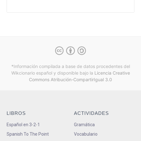
*Información compilada a base de datos procedentes del
Wikcionario español y
disponible bajo la
Licencia Creative
Commons Atribución-CompartirIgual 3.0
LIBROS
ACTIVIDADES
Español en 3-2-1
Gramática
Spanish To The Point
Vocabulario