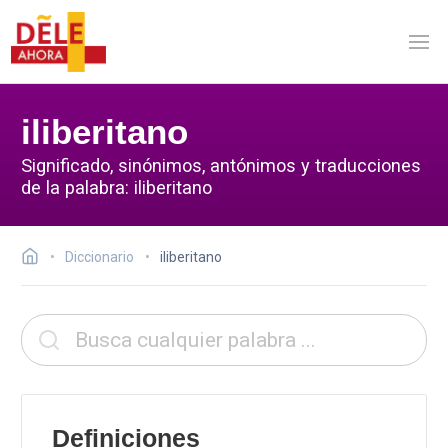
iliberitano
Significado, sinónimos, antónimos y traducciones
de la palabra: iliberitano
Diccionario
iliberitano
Definiciones