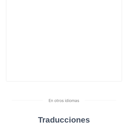
En otros idiomas
Traducciones