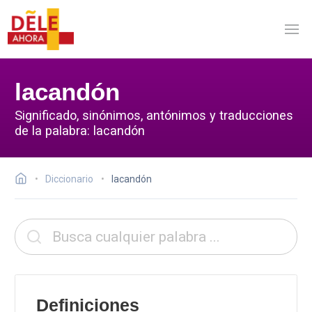
lacandón
Significado, sinónimos, antónimos y traducciones
de la palabra: lacandón
Diccionario
lacandón
Definiciones