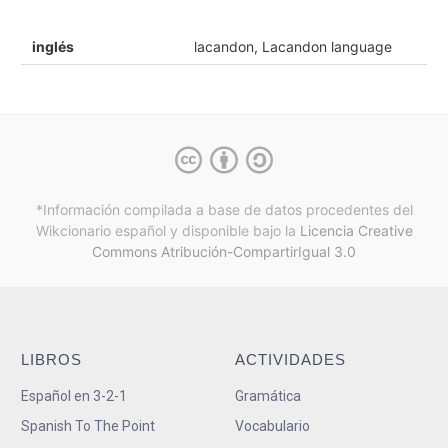
inglés
lacandon, Lacandon language
*Información compilada a base de datos procedentes del
Wikcionario español y
disponible bajo la
Licencia Creative
Commons Atribución-CompartirIgual 3.0
LIBROS
ACTIVIDADES
Español en 3-2-1
Gramática
Spanish To The Point
Vocabulario