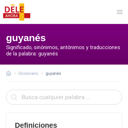
guyanés
Significado, sinónimos, antónimos y traducciones
de la palabra: guyanés
Diccionario
guyanés
Definiciones