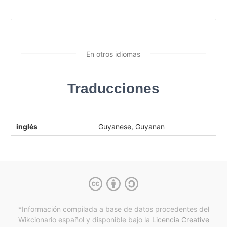
En otros idiomas
Traducciones
inglés
Guyanese, Guyanan
*Información compilada a base de datos procedentes del
Wikcionario español y
disponible bajo la
Licencia Creative