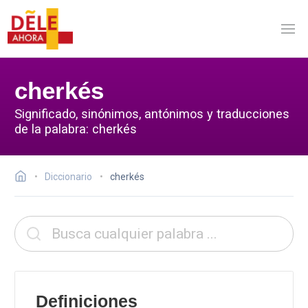
cherkés
Significado, sinónimos, antónimos y traducciones
de la palabra: cherkés
Diccionario
cherkés
Definiciones